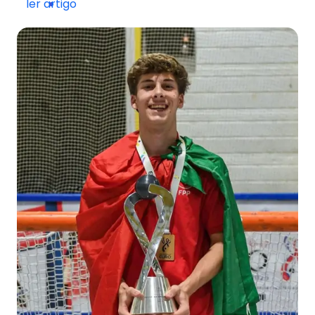
ler artigo