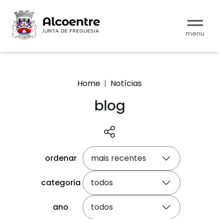
Home
Notícias
blog
ordenar
mais recentes
categoria
todos
ano
todos