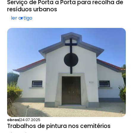
Serviço de Porta a Porta para recolha de
resíduos urbanos
ler artigo
obras
|
24.07.2025
Trabalhos de pintura nos cemitérios