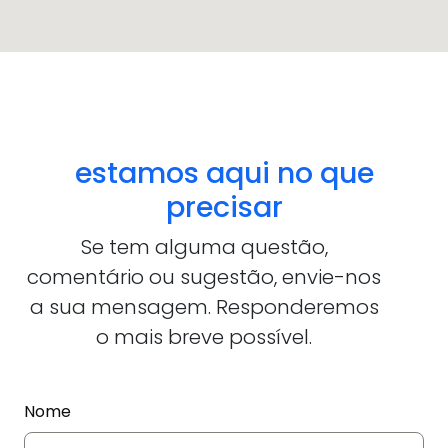
estamos aqui no que
precisar
Se tem alguma questão,
comentário ou sugestão, envie-nos
a sua mensagem. Responderemos
o mais breve possível.
Nome