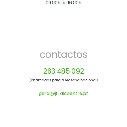
09:00h às 16:00h
contactos
263 485 092
(chamadas para a rede fixa nacional)
geral@jf-alcoentre.pt