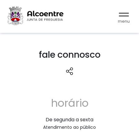
fale connosco
horário
De segunda a sexta
Atendimento ao público